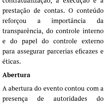
contratualização, a execução e a
prestação de contas. O conteúdo
reforçou a importância da
transparência, do controle interno
e do papel do controle externo
para assegurar parcerias eficazes e
éticas.
Abertura
A abertura do evento contou com a
presença de autoridades do