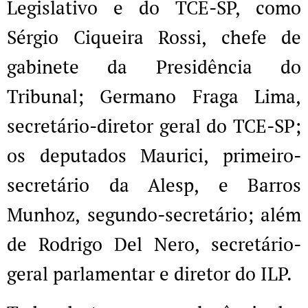
Legislativo e do TCE-SP, como
Sérgio Ciqueira Rossi, chefe de
gabinete da Presidência do
Tribunal; Germano Fraga Lima,
secretário-diretor geral do TCE-SP;
os deputados Maurici, primeiro-
secretário da Alesp, e Barros
Munhoz, segundo-secretário; além
de Rodrigo Del Nero, secretário-
geral parlamentar e diretor do ILP.