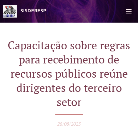
SISDERESP
Capacitação sobre regras
para recebimento de
recursos públicos reúne
dirigentes do terceiro
setor
28/08/2025