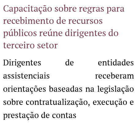
Capacitação sobre regras para
recebimento de recursos
públicos reúne dirigentes do
terceiro setor
Dirigentes de entidades
assistenciais receberam
orientações baseadas na legislação
sobre contratualização, execução e
prestação de contas