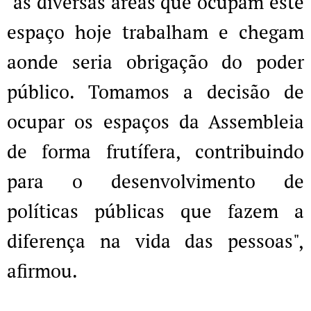
"as diversas áreas que ocupam este
espaço hoje trabalham e chegam
aonde seria obrigação do poder
público. Tomamos a decisão de
ocupar os espaços da Assembleia
de forma frutífera, contribuindo
para o desenvolvimento de
políticas públicas que fazem a
diferença na vida das pessoas",
afirmou.