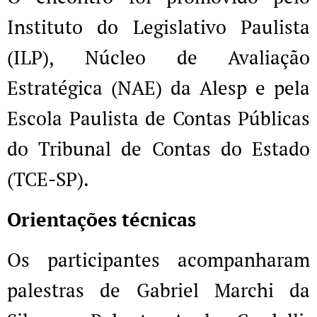
Instituto do Legislativo Paulista
(ILP), Núcleo de Avaliação
Estratégica (NAE) da Alesp e pela
Escola Paulista de Contas Públicas
do Tribunal de Contas do Estado
(TCE-SP).
Orientações técnicas
Os participantes acompanharam
palestras de Gabriel Marchi da