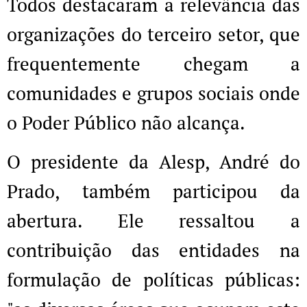
Todos destacaram a relevância das
organizações do terceiro setor, que
frequentemente chegam a
comunidades e grupos sociais onde
o Poder Público não alcança.
O presidente da Alesp, André do
Prado, também participou da
abertura. Ele ressaltou a
contribuição das entidades na
formulação de políticas públicas: