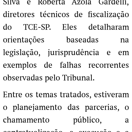
Silva e Roberta Azola Gardelli,
diretores técnicos de fiscalização
do TCE-SP. Eles detalharam
orientações baseadas na
legislação, jurisprudência e em
exemplos de falhas recorrentes
observadas pelo Tribunal.
Entre os temas tratados, estiveram
o planejamento das parcerias, o
chamamento público, a