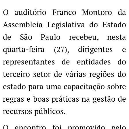
O auditório Franco Montoro da
Assembleia Legislativa do Estado
de São Paulo recebeu, nesta
quarta-feira (27), dirigentes e
representantes de entidades do
terceiro setor de várias regiões do
estado para uma capacitação sobre
regras e boas práticas na gestão de
recursos públicos.
O encontro foi promovido pelo