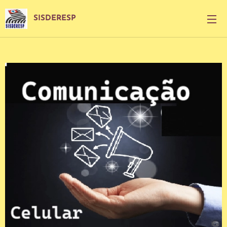
SISDERESP