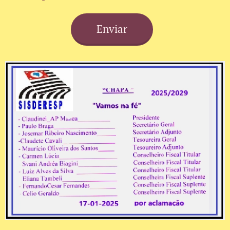
Enviar