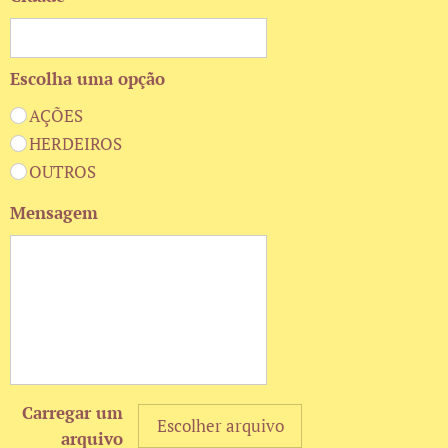
Escolha uma opção
AÇÕES
HERDEIROS
OUTROS
Mensagem
Carregar um
Escolher arquivo
arquivo