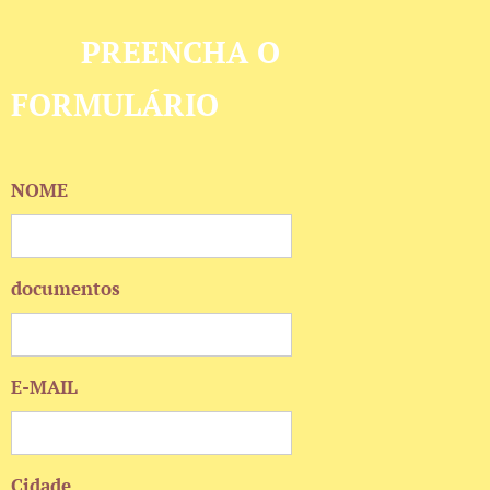
PREENCHA O
FORMULÁRIO
NOME
documentos
E-MAIL
Cidade