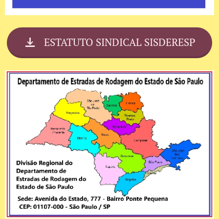
ESTATUTO SINDICAL SISDERESP