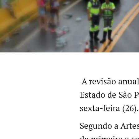
A revisão anual
Estado de São P
sexta-feira (26).
Segundo a Artes