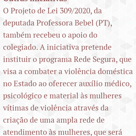
O Projeto de Lei 309/2020, da
deputada Professora Bebel (PT),
também recebeu o apoio do
colegiado. A iniciativa pretende
instituir o programa Rede Segura, que
visa a combater a violência doméstica
no Estado ao oferecer auxílio médico,
psicológico e material às mulheres
vítimas de violência através da
criação de uma ampla rede de
atendimento às mulheres, que será