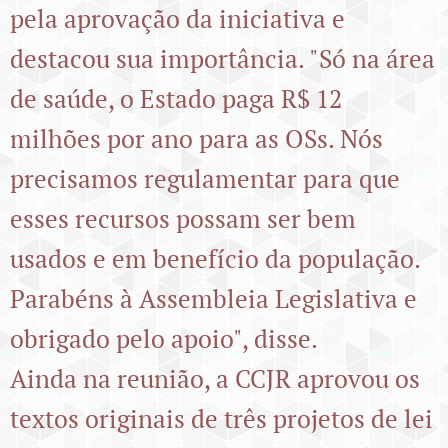
pela aprovação da iniciativa e
destacou sua importância. "Só na área
de saúde, o Estado paga R$ 12
milhões por ano para as OSs. Nós
precisamos regulamentar para que
esses recursos possam ser bem
usados e em benefício da população.
Parabéns à Assembleia Legislativa e
obrigado pelo apoio", disse.
Ainda na reunião, a CCJR aprovou os
textos originais de três projetos de lei