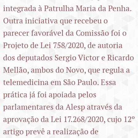
integrada à Patrulha Maria da Penha.
Outra iniciativa que recebeu o
parecer favorável da Comissão foi o
Projeto de Lei 758/2020, de autoria
dos deputados Sergio Victor e Ricardo
Mellão, ambos do Novo, que regula a
telemedicina em São Paulo. Essa
prática já foi apoiada pelos
parlamentares da Alesp através da
aprovação da Lei 17.268/2020, cujo 12º
artigo prevê a realização de