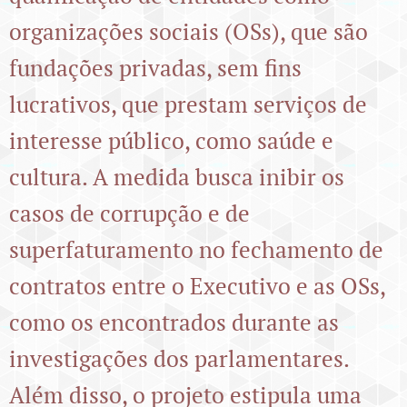
organizações sociais (OSs), que são
fundações privadas, sem fins
lucrativos, que prestam serviços de
interesse público, como saúde e
cultura. A medida busca inibir os
casos de corrupção e de
superfaturamento no fechamento de
contratos entre o Executivo e as OSs,
como os encontrados durante as
investigações dos parlamentares.
Além disso, o projeto estipula uma