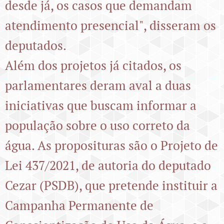
desde já, os casos que demandam
atendimento presencial", disseram os
deputados.
Além dos projetos já citados, os
parlamentares deram aval a duas
iniciativas que buscam informar a
população sobre o uso correto da
água. As proposituras são o Projeto de
Lei 437/2021, de autoria do deputado
Cezar (PSDB), que pretende instituir a
Campanha Permanente de