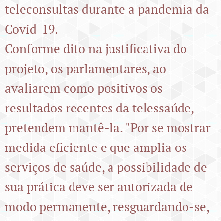
teleconsultas durante a pandemia da
Covid-19.
Conforme dito na justificativa do
projeto, os parlamentares, ao
avaliarem como positivos os
resultados recentes da telessaúde,
pretendem mantê-la. "Por se mostrar
medida eficiente e que amplia os
serviços de saúde, a possibilidade de
sua prática deve ser autorizada de
modo permanente, resguardando-se,