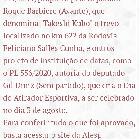
Roque Barbiere (Avante), que
denomina "Takeshi Kubo" o trevo
localizado no km 622 da Rodovia
Feliciano Salles Cunha, e outros
projeto de instituição de datas, como
o PL 556/2020, autoria do deputado
Gil Diniz (Sem partido), que cria o Dia
do Atirador Esportiva, a ser celebrado
no dia 3 de agosto.
Para conferir tudo o que foi aprovado,
basta acessar o site da Alesp