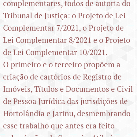
complementares, todos de autoria do
Tribunal de Justiça: o Projeto de Lei
Complementar 7/2021, o Projeto de
Lei Complementar 8/2021 e o Projeto
de Lei Complementar 10/2021.
O primeiro e o terceiro propõem a
criação de cartórios de Registro de
Imóveis, Títulos e Documentos e Civil
de Pessoa Jurídica das jurisdições de
Hortolândia e Jarinu, desmembrando
esse trabalho que antes era feito