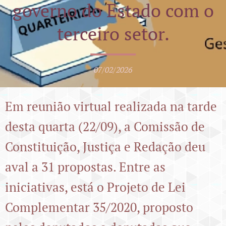
governo do Estado com o
terceiro setor.
07/02/2026
Em reunião virtual realizada na tarde
desta quarta (22/09), a Comissão de
Constituição, Justiça e Redação deu
aval a 31 propostas. Entre as
iniciativas, está o Projeto de Lei
Complementar 35/2020, proposto