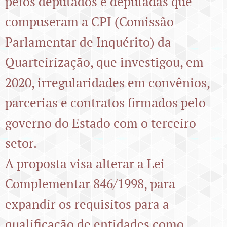
pelos deputados e deputadas que
compuseram a CPI (Comissão
Parlamentar de Inquérito) da
Quarteirização, que investigou, em
2020, irregularidades em convênios,
parcerias e contratos firmados pelo
governo do Estado com o terceiro
setor.
A proposta visa alterar a Lei
Complementar 846/1998, para
expandir os requisitos para a
qualificação de entidades como