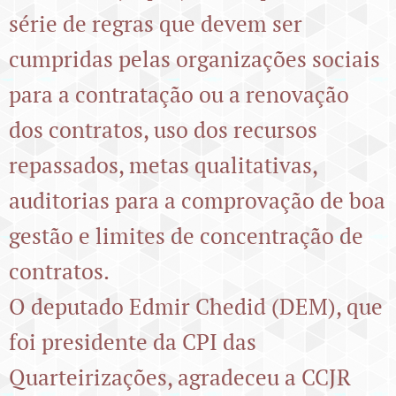
série de regras que devem ser
cumpridas pelas organizações sociais
para a contratação ou a renovação
dos contratos, uso dos recursos
repassados, metas qualitativas,
auditorias para a comprovação de boa
gestão e limites de concentração de
contratos.
O deputado Edmir Chedid (DEM), que
foi presidente da CPI das
Quarteirizações, agradeceu a CCJR