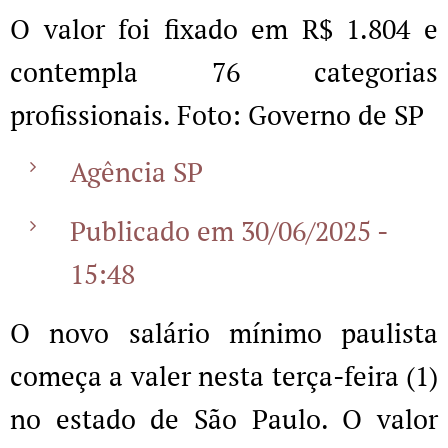
O valor foi fixado em R$ 1.804 e
contempla 76 categorias
profissionais. Foto: Governo de SP
Agência SP
Publicado em 30/06/2025 -
15:48
O novo salário mínimo paulista
começa a valer nesta terça-feira (1)
no estado de São Paulo. O valor