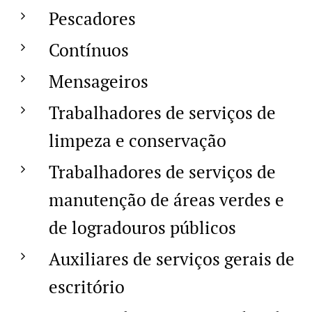
Pescadores
Contínuos
Mensageiros
Trabalhadores de serviços de
limpeza e conservação
Trabalhadores de serviços de
manutenção de áreas verdes e
de logradouros públicos
Auxiliares de serviços gerais de
escritório