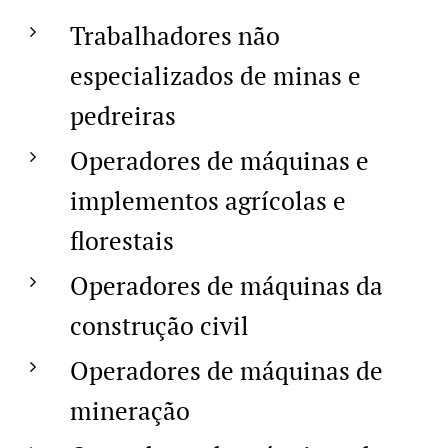
Trabalhadores não
especializados de minas e
pedreiras
Operadores de máquinas e
implementos agrícolas e
florestais
Operadores de máquinas da
construção civil
Operadores de máquinas de
mineração