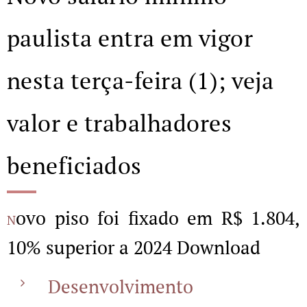
paulista entra em vigor
nesta terça-feira (1); veja
valor e trabalhadores
beneficiados
ovo piso foi fixado em R$ 1.804,
N
10% superior a 2024 Download
Desenvolvimento