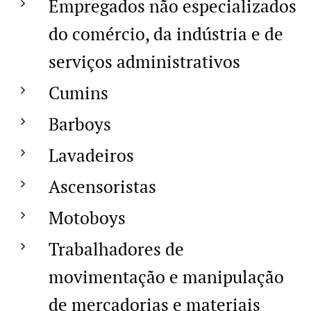
Empregados não especializados
do comércio, da indústria e de
serviços administrativos
Cumins
Barboys
Lavadeiros
Ascensoristas
Motoboys
Trabalhadores de
movimentação e manipulação
de mercadorias e materiais