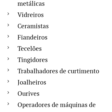
metálicas
Vidreiros
Ceramistas
Fiandeiros
Tecelões
Tingidores
Trabalhadores de curtimento
Joalheiros
Ourives
Operadores de máquinas de