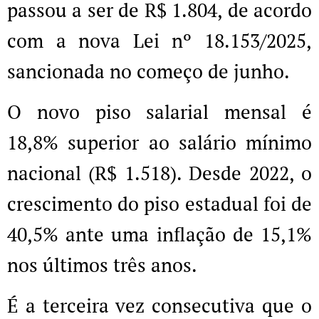
passou a ser de R$ 1.804, de acordo
com a nova Lei nº 18.153/2025,
sancionada no começo de junho.
O novo piso salarial mensal é
18,8% superior ao salário mínimo
nacional (R$ 1.518). Desde 2022, o
crescimento do piso estadual foi de
40,5% ante uma inflação de 15,1%
nos últimos três anos.
É a terceira vez consecutiva que o