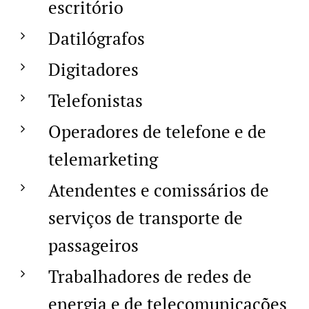
escritório
Datilógrafos
Digitadores
Telefonistas
Operadores de telefone e de
telemarketing
Atendentes e comissários de
serviços de transporte de
passageiros
Trabalhadores de redes de
energia e de telecomunicações