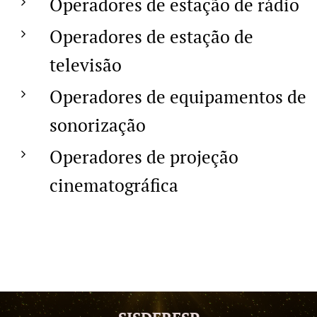
Operadores de estação de rádio
Operadores de estação de
televisão
Operadores de equipamentos de
sonorização
Operadores de projeção
cinematográfica