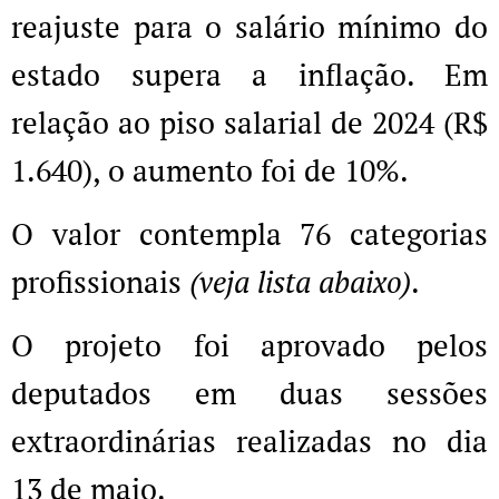
reajuste para o salário mínimo do
estado supera a inflação. Em
relação ao piso salarial de 2024 (R$
1.640), o aumento foi de 10%.
O valor contempla 76 categorias
profissionais
(veja lista abaixo)
.
O projeto foi aprovado pelos
deputados em duas sessões
extraordinárias realizadas no dia
13 de maio.