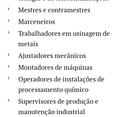
Mestres e contramestres
Marceneiros
Trabalhadores em usinagem de
metais
Ajustadores mecânicos
Montadores de máquinas
Operadores de instalações de
processamento químico
Supervisores de produção e
manutenção industrial