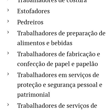
Estofadores
Pedreiros
Trabalhadores de preparação de
alimentos e bebidas
Trabalhadores de fabricação e
confecção de papel e papelão
Trabalhadores em serviços de
proteção e segurança pessoal e
patrimonial
Trabalhadores de serviços de