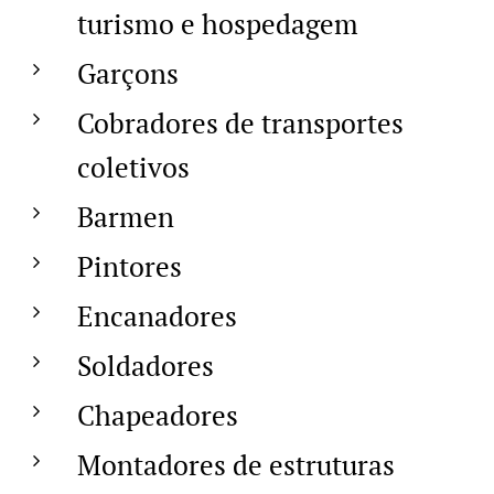
turismo e hospedagem
Garçons
Cobradores de transportes
coletivos
Barmen
Pintores
Encanadores
Soldadores
Chapeadores
Montadores de estruturas