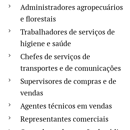
Administradores agropecuários
e florestais
Trabalhadores de serviços de
higiene e saúde
Chefes de serviços de
transportes e de comunicações
Supervisores de compras e de
vendas
Agentes técnicos em vendas
Representantes comerciais