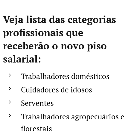
Veja lista das categorias
profissionais que
receberão o novo piso
salarial:
Trabalhadores domésticos
Cuidadores de idosos
Serventes
Trabalhadores agropecuários e
florestais