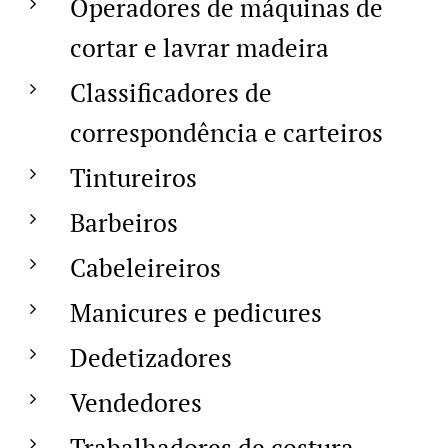
Operadores de máquinas de
cortar e lavrar madeira
Classificadores de
correspondência e carteiros
Tintureiros
Barbeiros
Cabeleireiros
Manicures e pedicures
Dedetizadores
Vendedores
Trabalhadores de costura