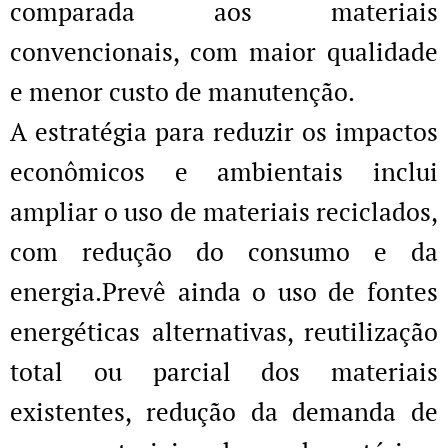
comparada aos materiais
convencionais, com maior qualidade
e menor custo de manutenção.
A estratégia para reduzir os impactos
econômicos e ambientais inclui
ampliar o uso de materiais reciclados,
com redução do consumo e da
energia.Prevê ainda o uso de fontes
energéticas alternativas, reutilização
total ou parcial dos materiais
existentes, redução da demanda de