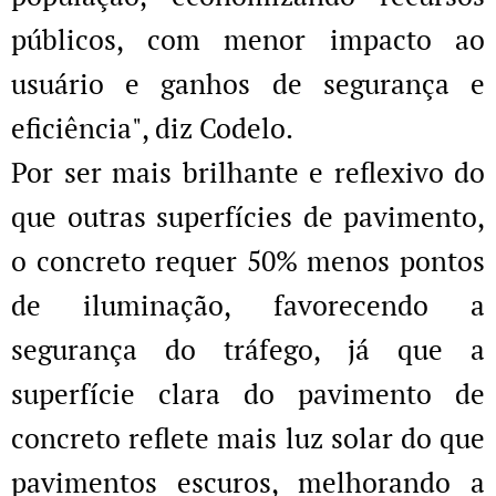
públicos, com menor impacto ao
usuário e ganhos de segurança e
eficiência", diz Codelo.
Por ser mais brilhante e reflexivo do
que outras superfícies de pavimento,
o concreto requer 50% menos pontos
de iluminação, favorecendo a
segurança do tráfego, já que a
superfície clara do pavimento de
concreto reflete mais luz solar do que
pavimentos escuros, melhorando a