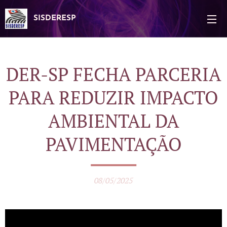
SISDERESP
DER-SP FECHA PARCERIA
PARA REDUZIR IMPACTO
AMBIENTAL DA
PAVIMENTAÇÃO
08/05/2025