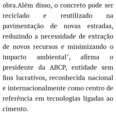
obra.Além disso, o concreto pode ser
reciclado e reutilizado na
pavimentação de novas estradas,
reduzindo a necessidade de extração
de novos recursos e minimizando o
impacto ambiental", afirma o
presidente da ABCP, entidade sem
fins lucrativos, reconhecida nacional
e internacionalmente como centro de
referência em tecnologias ligadas ao
cimento.