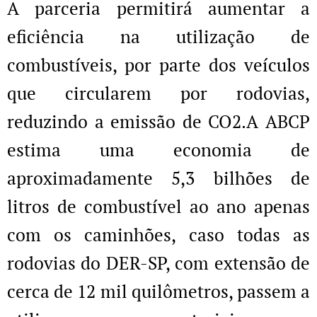
A parceria permitirá aumentar a
eficiência na utilização de
combustíveis, por parte dos veículos
que circularem por rodovias,
reduzindo a emissão de CO2.A ABCP
estima uma economia de
aproximadamente 5,3 bilhões de
litros de combustível ao ano apenas
com os caminhões, caso todas as
rodovias do DER-SP, com extensão de
cerca de 12 mil quilômetros, passem a