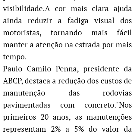
visibilidade.A cor mais clara ajuda
ainda reduzir a fadiga visual dos
motoristas, tornando mais fácil
manter a atenção na estrada por mais
tempo.
Paulo Camilo Penna, presidente da
ABCP, destaca a redução dos custos de
manutenção das rodovias
pavimentadas com concreto."Nos
primeiros 20 anos, as manutenções
representam 2% a 5% do valor da