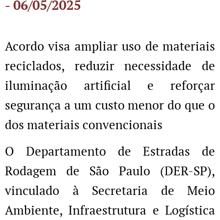
- 06/05/2025
Acordo visa ampliar uso de materiais
reciclados, reduzir necessidade de
iluminação artificial e reforçar
segurança a um custo menor do que o
dos materiais convencionais
O Departamento de Estradas de
Rodagem de São Paulo (DER-SP),
vinculado à Secretaria de Meio
Ambiente, Infraestrutura e Logística