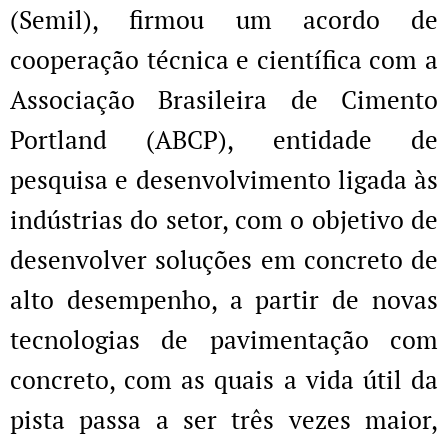
(Semil), firmou um acordo de
cooperação técnica e científica com a
Associação Brasileira de Cimento
Portland (ABCP), entidade de
pesquisa e desenvolvimento ligada às
indústrias do setor, com o objetivo de
desenvolver soluções em concreto de
alto desempenho, a partir de novas
tecnologias de pavimentação com
concreto, com as quais a vida útil da
pista passa a ser três vezes maior,