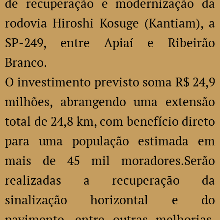
de recuperação e modernização da
rodovia Hiroshi Kosuge (Kantiam), a
SP-249, entre Apiaí e Ribeirão
Branco.
O investimento previsto soma R$ 24,9
milhões, abrangendo uma extensão
total de 24,8 km, com benefício direto
para uma população estimada em
mais de 45 mil moradores.Serão
realizadas a recuperação da
sinalização horizontal e do
pavimento, entre outras melhorias,