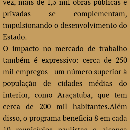
vez, mais de 1,5 mil obras públicas e
privadas se complementam,
impulsionando o desenvolvimento do
Estado.
O impacto no mercado de trabalho
também é expressivo: cerca de 250
mil empregos - um número superior à
população de cidades médias do
interior, como Araçatuba, que tem
cerca de 200 mil habitantes.Além
disso, o programa beneficia 8 em cada
10 municípios paulistas e alcança