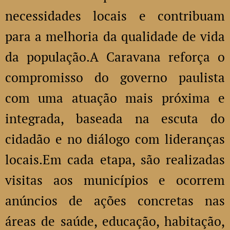
necessidades locais e contribuam
para a melhoria da qualidade de vida
da população.A Caravana reforça o
compromisso do governo paulista
com uma atuação mais próxima e
integrada, baseada na escuta do
cidadão e no diálogo com lideranças
locais.Em cada etapa, são realizadas
visitas aos municípios e ocorrem
anúncios de ações concretas nas
áreas de saúde, educação, habitação,