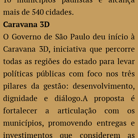
mais de 540 cidades.
Caravana 3D
O Governo de São Paulo deu início à
Caravana 3D, iniciativa que percorre
todas as regiões do estado para levar
políticas públicas com foco nos três
pilares da gestão: desenvolvimento,
dignidade e diálogo.A proposta é
fortalecer a articulação com os
municípios, promovendo entregas e
investimentos que considerem as