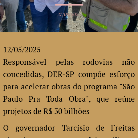
27/05/2025
12/05/2025
Responsável pelas rodovias não
concedidas, DER-SP compõe esforço
para acelerar obras do programa "São
Paulo Pra Toda Obra", que reúne
projetos de R$ 30 bilhões
O governador Tarcísio de Freitas