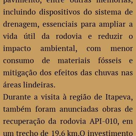
incluindo dispositivos do sistema de
drenagem, essenciais para ampliar a
vida útil da rodovia e reduzir o
impacto ambiental, com menor
consumo de materiais fósseis e
mitigação dos efeitos das chuvas nas
áreas lindeiras.
Durante a visita à região de Itapeva,
também foram anunciadas obras de
recuperação da rodovia API-010, em
um trecho de 19,6 km.O investimento