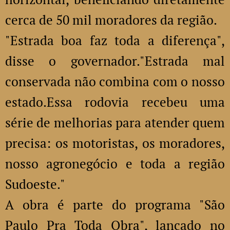
cerca de 50 mil moradores da região.
"Estrada boa faz toda a diferença",
disse o governador."Estrada mal
conservada não combina com o nosso
estado.Essa rodovia recebeu uma
série de melhorias para atender quem
precisa: os motoristas, os moradores,
nosso agronegócio e toda a região
Sudoeste."
A obra é parte do programa "São
Paulo Pra Toda Obra", lançado no