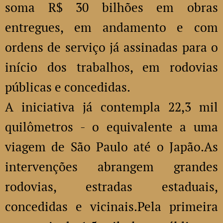
soma R$ 30 bilhões em obras
entregues, em andamento e com
ordens de serviço já assinadas para o
início dos trabalhos, em rodovias
públicas e concedidas.
A iniciativa já contempla 22,3 mil
quilômetros - o equivalente a uma
viagem de São Paulo até o Japão.As
intervenções abrangem grandes
rodovias, estradas estaduais,
concedidas e vicinais.Pela primeira