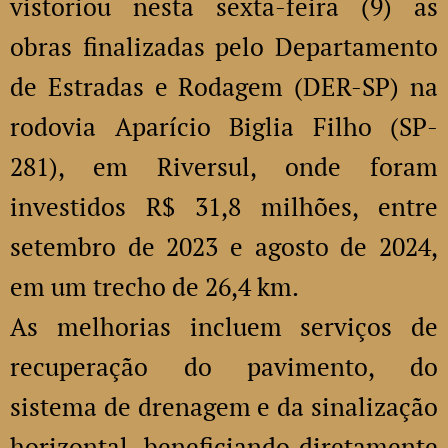
vistoriou nesta sexta-feira (9) as
obras finalizadas pelo Departamento
de Estradas e Rodagem (DER-SP) na
rodovia Aparício Biglia Filho (SP-
281), em Riversul, onde foram
investidos R$ 31,8 milhões, entre
setembro de 2023 e agosto de 2024,
em um trecho de 26,4 km.
As melhorias incluem serviços de
recuperação do pavimento, do
sistema de drenagem e da sinalização
horizontal, beneficiando diretamente