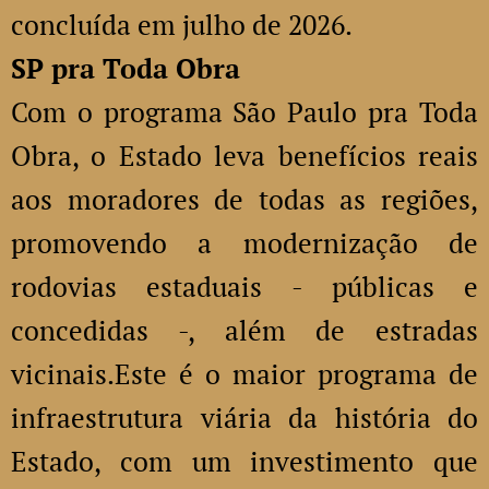
concluída em julho de 2026.
SP pra Toda Obra
Com o programa São Paulo pra Toda
Obra, o Estado leva benefícios reais
aos moradores de todas as regiões,
promovendo a modernização de
rodovias estaduais - públicas e
concedidas -, além de estradas
vicinais.Este é o maior programa de
infraestrutura viária da história do
Estado, com um investimento que