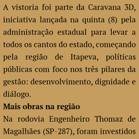
A vistoria foi parte da Caravana 3D,
iniciativa lançada na quinta (8) pela
administração estadual para levar a
todos os cantos do estado, começando
pela região de Itapeva, políticas
públicas com foco nos três pilares da
gestão: desenvolvimento, dignidade e
diálogo.
Mais obras na região
Na rodovia Engenheiro Thomaz de
Magalhães (SP-287), foram investidos