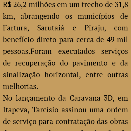
R$ 26,2 milhões em um trecho de 31,8
km, abrangendo os municípios de
Fartura, Sarutaiá e Piraju, com
benefício direto para cerca de 49 mil
pessoas.Foram executados serviços
de recuperação do pavimento e da
sinalização horizontal, entre outras
melhorias.
No lançamento da Caravana 3D, em
Itapeva, Tarcísio assinou uma ordem
de serviço para contratação das obras