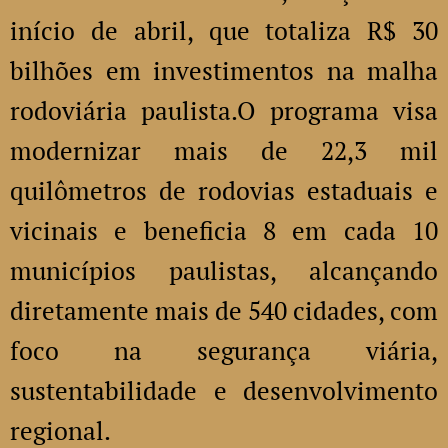
início de abril, que totaliza R$ 30
bilhões em investimentos na malha
rodoviária paulista.O programa visa
modernizar mais de 22,3 mil
quilômetros de rodovias estaduais e
vicinais e beneficia 8 em cada 10
municípios paulistas, alcançando
diretamente mais de 540 cidades, com
foco na segurança viária,
sustentabilidade e desenvolvimento
regional.