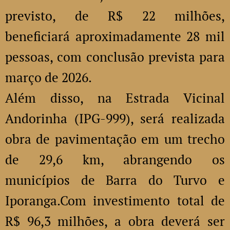
previsto, de R$ 22 milhões,
beneficiará aproximadamente 28 mil
pessoas, com conclusão prevista para
março de 2026.
Além disso, na Estrada Vicinal
Andorinha (IPG-999), será realizada
obra de pavimentação em um trecho
de 29,6 km, abrangendo os
municípios de Barra do Turvo e
Iporanga.Com investimento total de
R$ 96,3 milhões, a obra deverá ser