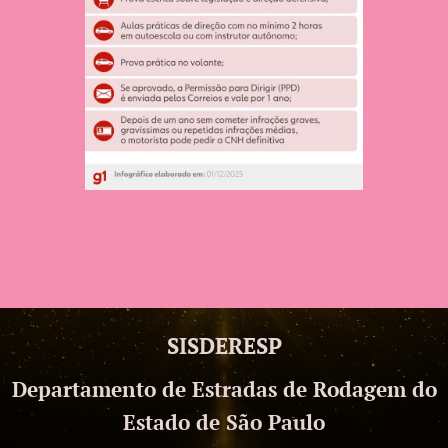
SISDERESP
Departamento de Estradas de Rodagem do
Estado de São Paulo