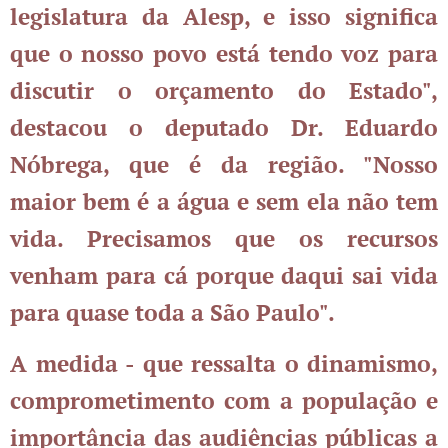
legislatura da Alesp, e isso significa
que o nosso povo está tendo voz para
discutir o orçamento do Estado",
destacou o deputado Dr. Eduardo
Nóbrega, que é da região. "Nosso
maior bem é a água e sem ela não tem
vida. Precisamos que os recursos
venham para cá porque daqui sai vida
para quase toda a São Paulo".
A medida - que ressalta o dinamismo,
comprometimento com a população e
importância das audiências públicas a