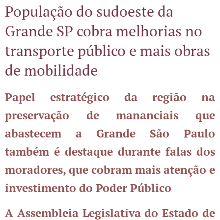
População do sudoeste da
Grande SP cobra melhorias no
transporte público e mais obras
de mobilidade
Papel estratégico da região na
preservação de mananciais que
abastecem a Grande São Paulo
também é destaque durante falas dos
moradores, que cobram mais atenção e
investimento do Poder Público
A Assembleia Legislativa do Estado de