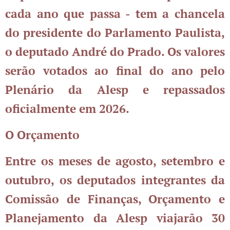
cada ano que passa - tem a chancela
do presidente do Parlamento Paulista,
o deputado André do Prado. Os valores
serão votados ao final do ano pelo
Plenário da Alesp e repassados
oficialmente em 2026.
O Orçamento
Entre os meses de agosto, setembro e
outubro, os deputados integrantes da
Comissão de Finanças, Orçamento e
Planejamento da Alesp viajarão 30