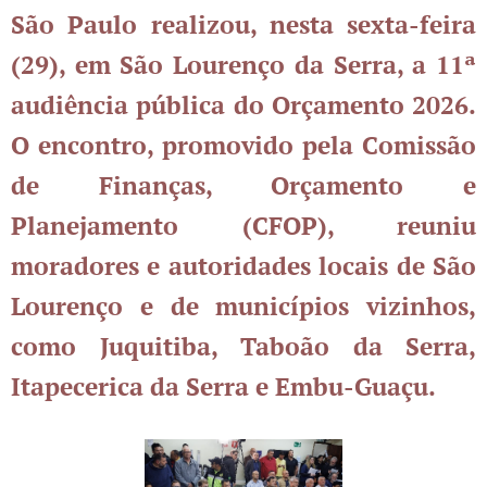
São Paulo realizou, nesta sexta-feira
(29), em São Lourenço da Serra, a 11ª
audiência pública do Orçamento 2026.
O encontro, promovido pela Comissão
de Finanças, Orçamento e
Planejamento (CFOP), reuniu
moradores e autoridades locais de São
Lourenço e de municípios vizinhos,
como Juquitiba, Taboão da Serra,
Itapecerica da Serra e Embu-Guaçu.