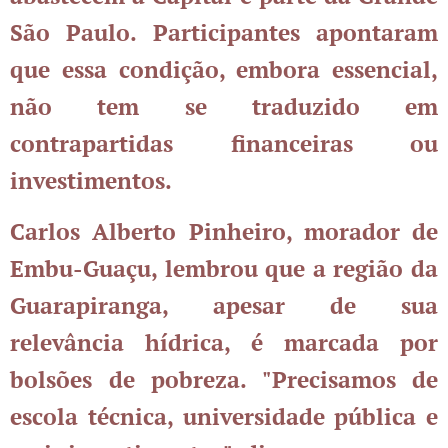
São Paulo. Participantes apontaram
que essa condição, embora essencial,
não tem se traduzido em
contrapartidas financeiras ou
investimentos.
Carlos Alberto Pinheiro, morador de
Embu-Guaçu, lembrou que a região da
Guarapiranga, apesar de sua
relevância hídrica, é marcada por
bolsões de pobreza. "Precisamos de
escola técnica, universidade pública e