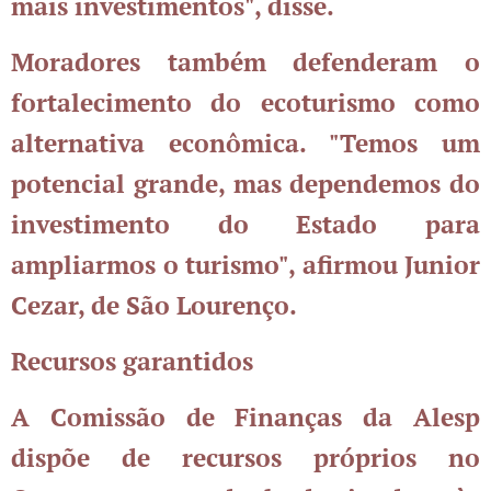
mais investimentos", disse.
Moradores também defenderam o
fortalecimento do ecoturismo como
alternativa econômica. "Temos um
potencial grande, mas dependemos do
investimento do Estado para
ampliarmos o turismo", afirmou Junior
Cezar, de São Lourenço.
Recursos garantidos
A Comissão de Finanças da Alesp
dispõe de recursos próprios no