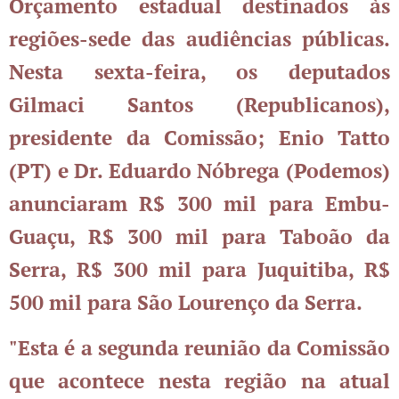
Orçamento estadual destinados às
regiões-sede das audiências públicas.
Nesta sexta-feira, os deputados
Gilmaci Santos (Republicanos),
presidente da Comissão; Enio Tatto
(PT) e Dr. Eduardo Nóbrega (Podemos)
anunciaram R$ 300 mil para Embu-
Guaçu, R$ 300 mil para Taboão da
Serra, R$ 300 mil para Juquitiba, R$
500 mil para São Lourenço da Serra.
"Esta é a segunda reunião da Comissão
que acontece nesta região na atual