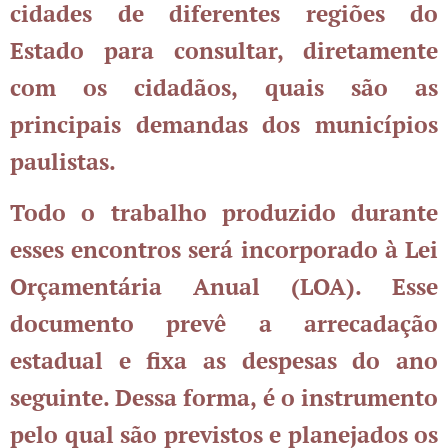
cidades de diferentes regiões do
Estado para consultar, diretamente
com os cidadãos, quais são as
principais demandas dos municípios
paulistas.
Todo o trabalho produzido durante
esses encontros será incorporado à Lei
Orçamentária Anual (LOA). Esse
documento prevê a arrecadação
estadual e fixa as despesas do ano
seguinte. Dessa forma, é o instrumento
pelo qual são previstos e planejados os