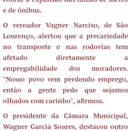
e de ônibus.
O vereador Vagner Narciso, de São
Lourenço, alertou que a precariedade
no transporte e nas rodovias tem
afetado diretamente a
empregabilidade dos moradores.
"Nosso povo vem perdendo emprego,
então a gente pede que sejamos
olhados com carinho", afirmou.
O presidente da Câmara Municipal,
Wagner Garcia Soares, destacou outro