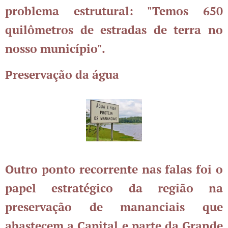
problema estrutural: "Temos 650
quilômetros de estradas de terra no
nosso município".
Preservação da água
Outro ponto recorrente nas falas foi o
papel estratégico da região na
preservação de mananciais que
abastecem a Capital e parte da Grande