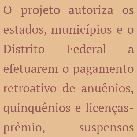
O projeto autoriza os
estados, municípios e o
Distrito Federal a
efetuarem o pagamento
retroativo de anuênios,
quinquênios e licenças-
prêmio, suspensos