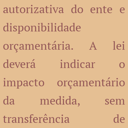
autorizativa do ente e
disponibilidade
orçamentária. A lei
deverá indicar o
impacto orçamentário
da medida, sem
transferência de