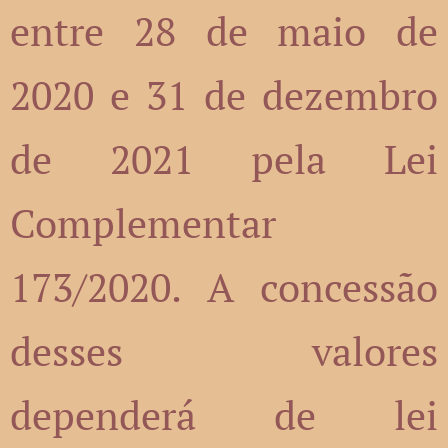
entre 28 de maio de
2020 e 31 de dezembro
de 2021 pela Lei
Complementar
173/2020. A concessão
desses valores
dependerá de lei