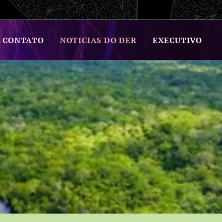
CONTATO
NOTICIAS DO DER
EXECUTIVO