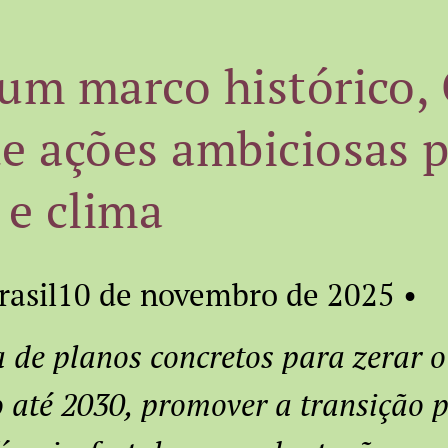
 um marco histórico
de ações ambiciosas 
 e clima
rasil10 de novembro de 2025 •
 de planos concretos para zerar o
até 2030, promover a transição p