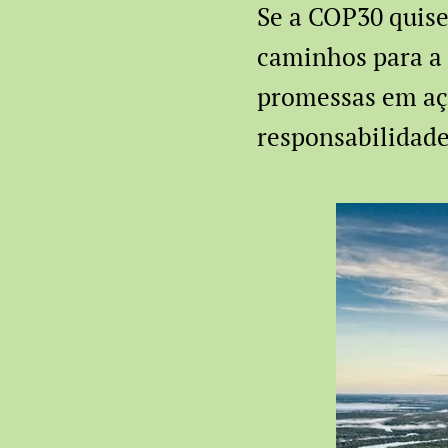
Se a COP30 quiser
caminhos para a
promessas em aç
responsabilidade