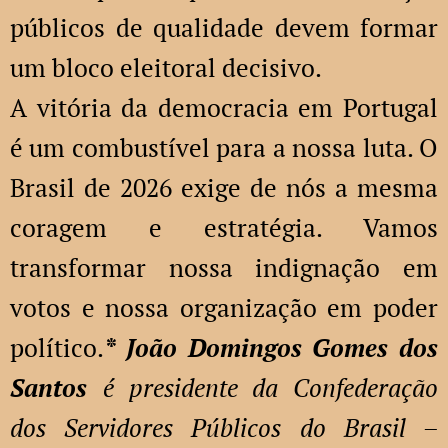
públicos de qualidade devem formar
um bloco eleitoral decisivo.
A vitória da democracia em Portugal
é um combustível para a nossa luta. O
Brasil de 2026 exige de nós a mesma
coragem e estratégia. Vamos
transformar nossa indignação em
votos e nossa organização em poder
político.
* João Domingos Gomes dos
Santos
é presidente da Confederação
dos Servidores Públicos do Brasil –