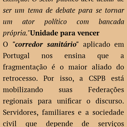
ser um tema de debate para se tornar
um ator político com bancada
própria."
Unidade para vencer
O
"corredor sanitário"
aplicado em
Portugal nos ensina que a
fragmentação é o maior aliado do
retrocesso. Por isso, a CSPB está
mobilizando suas Federações
regionais para unificar o discurso.
Servidores, familiares e a sociedade
civil que depende de serviços