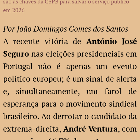
são as chaves da CSPB para salvar o serviço público
em 2026
Por João Domingos Gomes dos Santos
A recente vitória de
António José
Seguro
nas eleições presidenciais em
Portugal não é apenas um evento
político europeu; é um sinal de alerta
e, simultaneamente, um farol de
esperança para o movimento sindical
brasileiro. Ao derrotar o candidato da
extrema-direita,
André Ventura
, com