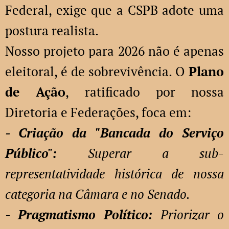
Federal, exige que a CSPB adote uma
postura realista.
Nosso projeto para 2026 não é apenas
eleitoral, é de sobrevivência. O
Plano
de Ação
, ratificado por nossa
Diretoria e Federações, foca em:
- Criação da "Bancada do Serviço
Público":
Superar a sub-
representatividade histórica de nossa
categoria na Câmara e no Senado.
- Pragmatismo Político:
Priorizar o