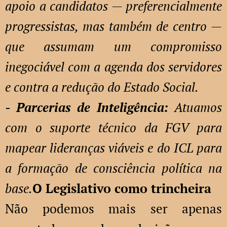
apoio a candidatos — preferencialmente
progressistas, mas também de centro —
que assumam um compromisso
inegociável com a agenda dos servidores
e contra a redução do Estado Social.
- Parcerias de Inteligência:
Atuamos
com o suporte técnico da FGV para
mapear lideranças viáveis e do ICL para
a formação de consciência política na
base.
O Legislativo como trincheira
Não podemos mais ser apenas