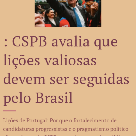
: CSPB avalia que
lições valiosas
devem ser seguidas
pelo Brasil
Lições de Portugal: Por que o fortalecimento de
candidaturas progressistas e o pragmatismo político