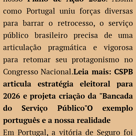
como Portugal uniu forças diversas
para barrar o retrocesso, o serviço
público brasileiro precisa de uma
articulação pragmática e vigorosa
para retomar seu protagonismo no
Congresso Nacional.
Leia mais: CSPB
articula estratégia eleitoral para
2026 e projeta criação da "Bancada
do Serviço Público"
O exemplo
português e a nossa realidade
Em Portugal, a vitória de Seguro foi