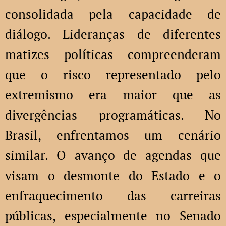
consolidada pela capacidade de
diálogo. Lideranças de diferentes
matizes políticas compreenderam
que o risco representado pelo
extremismo era maior que as
divergências programáticas. No
Brasil, enfrentamos um cenário
similar. O avanço de agendas que
visam o desmonte do Estado e o
enfraquecimento das carreiras
públicas, especialmente no Senado