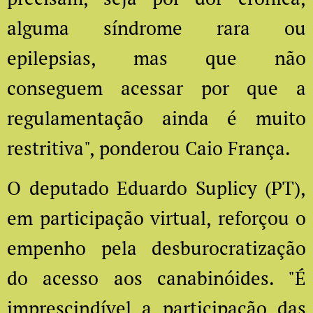
alguma síndrome rara ou
epilepsias, mas que não
conseguem acessar por que a
regulamentação ainda é muito
restritiva", ponderou Caio França.
O deputado Eduardo Suplicy (PT),
em participação virtual, reforçou o
empenho pela desburocratização
do acesso aos canabinóides. "É
imprescindível a participação das