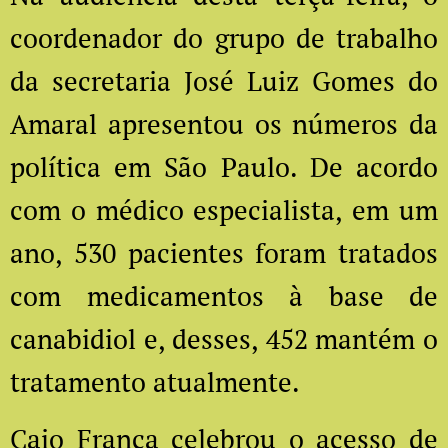
coordenador do grupo de trabalho
da secretaria José Luiz Gomes do
Amaral apresentou os números da
política em São Paulo. De acordo
com o médico especialista, em um
ano, 530 pacientes foram tratados
com medicamentos à base de
canabidiol e, desses, 452 mantém o
tratamento atualmente.
Caio França celebrou o acesso de