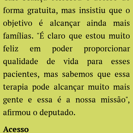
forma gratuita, mas insistiu que o
objetivo é alcançar ainda mais
famílias. "É claro que estou muito
feliz em poder proporcionar
qualidade de vida para esses
pacientes, mas sabemos que essa
terapia pode alcançar muito mais
gente e essa é a nossa missão",
afirmou o deputado.
Acesso