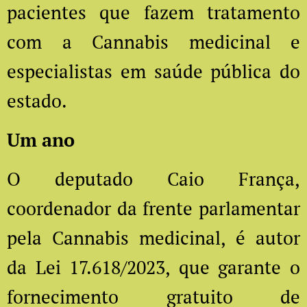
pacientes que fazem tratamento
com a Cannabis medicinal e
especialistas em saúde pública do
estado.
Um ano
O deputado Caio França,
coordenador da frente parlamentar
pela Cannabis medicinal, é autor
da Lei 17.618/2023, que garante o
fornecimento gratuito de