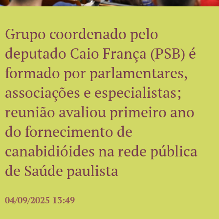
Grupo coordenado pelo
deputado Caio França (PSB) é
formado por parlamentares,
associações e especialistas;
reunião avaliou primeiro ano
do fornecimento de
canabidióides na rede pública
de Saúde paulista
04/09/2025 13:49