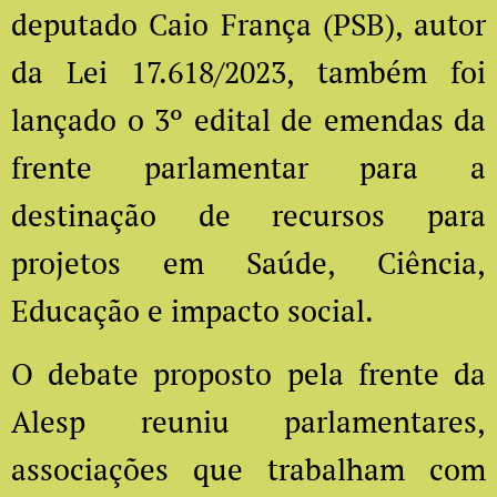
deputado Caio França (PSB), autor
da Lei 17.618/2023, também foi
lançado o 3º edital de emendas da
frente parlamentar para a
destinação de recursos para
projetos em Saúde, Ciência,
Educação e impacto social.
O debate proposto pela frente da
Alesp reuniu parlamentares,
associações que trabalham com