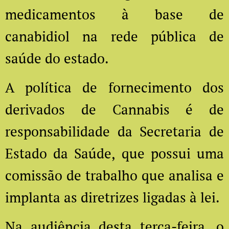
medicamentos à base de
canabidiol na rede pública de
saúde do estado.
A política de fornecimento dos
derivados de Cannabis é de
responsabilidade da Secretaria de
Estado da Saúde, que possui uma
comissão de trabalho que analisa e
implanta as diretrizes ligadas à lei.
Na audiência desta terça-feira, o