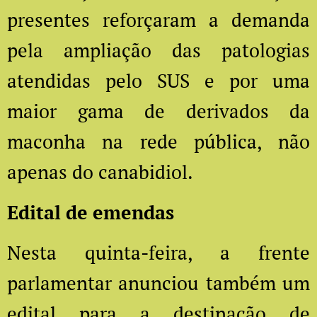
presentes reforçaram a demanda
pela ampliação das patologias
atendidas pelo SUS e por uma
maior gama de derivados da
maconha na rede pública, não
apenas do canabidiol.
Edital de emendas
Nesta quinta-feira, a frente
parlamentar anunciou também um
edital para a destinação de