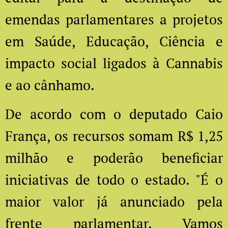
emendas parlamentares a projetos
em Saúde, Educação, Ciência e
impacto social ligados à Cannabis
e ao cânhamo.
De acordo com o deputado Caio
França, os recursos somam R$ 1,25
milhão e poderão beneficiar
iniciativas de todo o estado. "É o
maior valor já anunciado pela
frente parlamentar. Vamos