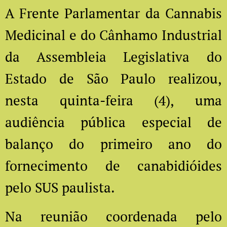
A Frente Parlamentar da Cannabis
Medicinal e do Cânhamo Industrial
da Assembleia Legislativa do
Estado de São Paulo realizou,
nesta quinta-feira (4), uma
audiência pública especial de
balanço do primeiro ano do
fornecimento de canabidióides
pelo SUS paulista.
Na reunião coordenada pelo