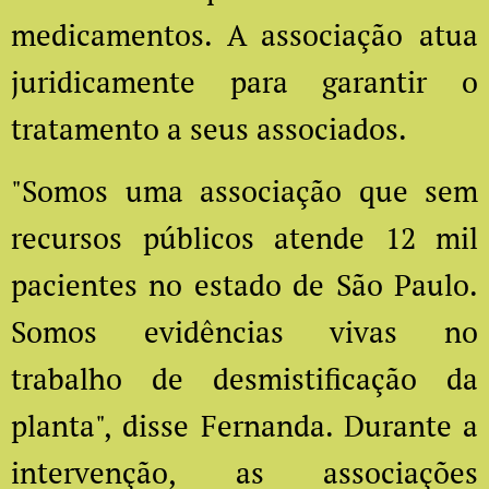
medicamentos. A associação atua
juridicamente para garantir o
tratamento a seus associados.
"Somos uma associação que sem
recursos públicos atende 12 mil
pacientes no estado de São Paulo.
Somos evidências vivas no
trabalho de desmistificação da
planta", disse Fernanda. Durante a
intervenção, as associações