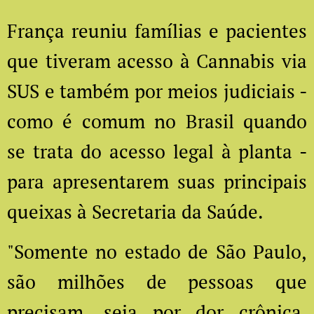
França reuniu famílias e pacientes
que tiveram acesso à Cannabis via
SUS e também por meios judiciais -
como é comum no Brasil quando
se trata do acesso legal à planta -
para apresentarem suas principais
queixas à Secretaria da Saúde.
"Somente no estado de São Paulo,
são milhões de pessoas que
precisam, seja por dor crônica,