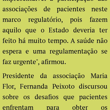
associações de pacientes neste
marco regulatório, pois fazem
aquilo que o Estado deveria ter
feito há muito tempo. A saúde não
espera e uma regulamentação se
faz urgente", afirmou.
Presidente da associação Maria
Flor, Fernanda Peixoto discursou
sobre os desafios que pacientes
enfrentam para obter os