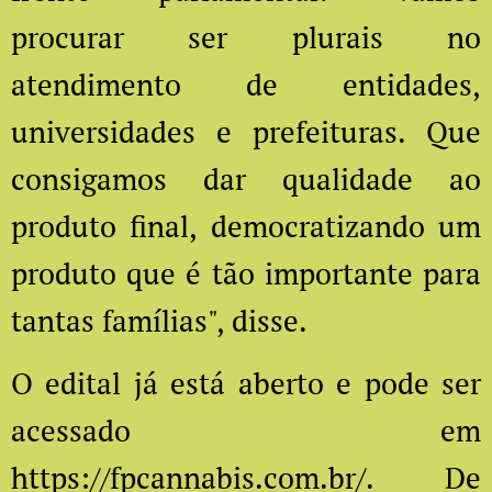
procurar ser plurais no
atendimento de entidades,
universidades e prefeituras. Que
consigamos dar qualidade ao
produto final, democratizando um
produto que é tão importante para
tantas famílias", disse.
O edital já está aberto e pode ser
acessado em
https://fpcannabis.com.br/. De