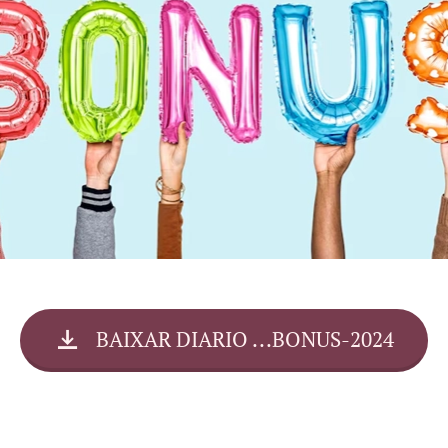
BAIXAR DIARIO ...BONUS-2024