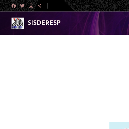
SISDERESP