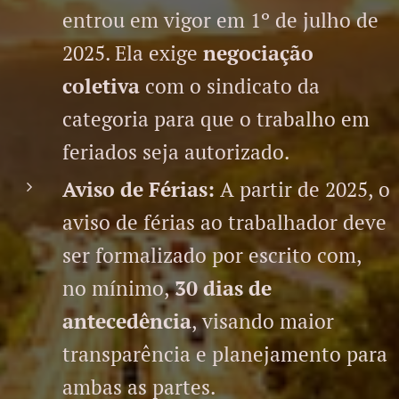
entrou em vigor em 1º de julho de
2025. Ela exige
negociação
coletiva
com o sindicato da
categoria para que o trabalho em
feriados seja autorizado.
Aviso de Férias:
A partir de 2025, o
aviso de férias ao trabalhador deve
ser formalizado por escrito com,
no mínimo,
30 dias de
antecedência
, visando maior
transparência e planejamento para
ambas as partes.