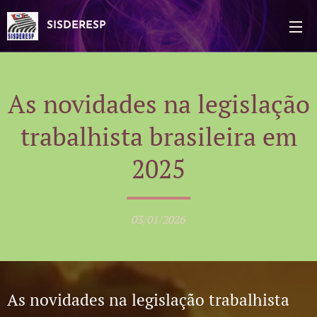
SISDERESP
As novidades na legislação
trabalhista brasileira em
2025
03/01/2026
As novidades na legislação trabalhista