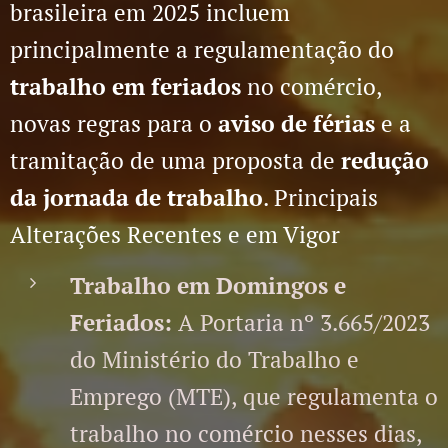
brasileira em 2025 incluem
principalmente a regulamentação do
trabalho em feriados
no comércio,
novas regras para o
aviso de férias
e a
tramitação de uma proposta de
redução
da jornada de trabalho
. Principais
Alterações Recentes e em Vigor
Trabalho em Domingos e
Feriados:
A Portaria nº 3.665/2023
do Ministério do Trabalho e
Emprego (MTE), que regulamenta o
trabalho no comércio nesses dias,